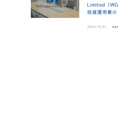
Limited
投資運用業の
2022.10.01
ne