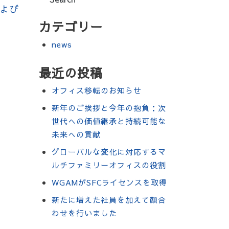
および
カテゴリー
news
最近の投稿
オフィス移転のお知らせ
新年のご挨拶と今年の抱負：次
世代への価値継承と持続可能な
未来への貢献
グローバルな変化に対応するマ
ルチファミリーオフィスの役割
WGAMがSFCライセンスを取得
新たに増えた社員を加えて顔合
わせを行いました