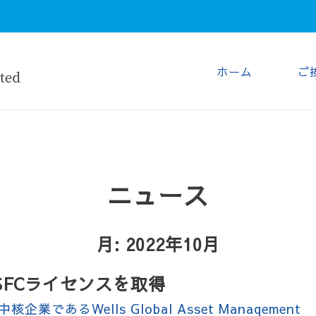
ホーム
ご
ニュース
月:
2022年10月
SFCライセンスを取得
業であるWells Global Asset Management