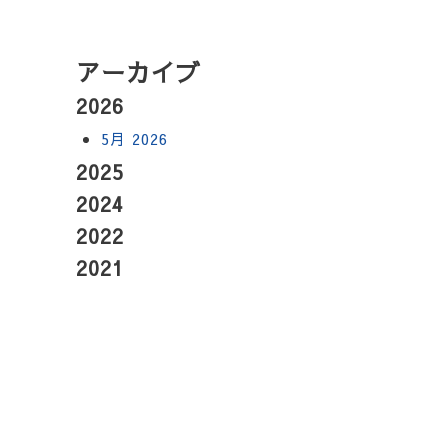
アーカイブ
2026
5月 2026
2025
2024
2022
2021