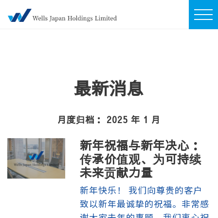
最新消息
月度归档：
2025 年 1 月
新年祝福与新年决心：
传承价值观、为可持续
未来贡献力量
新年快乐！ 我们向尊贵的客户
致以新年最诚挚的祝福。非常感
谢大家去年的惠顾。我们衷心祝