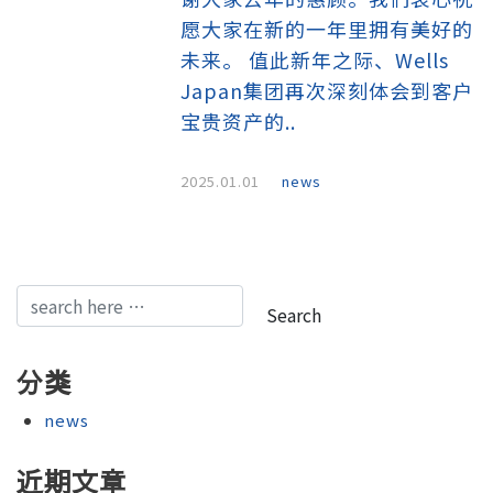
愿大家在新的一年里拥有美好的
未来。 值此新年之际、Wells
Japan集团再次深刻体会到客户
宝贵资产的..
2025.01.01
news
Email address
Search
分类
news
近期文章