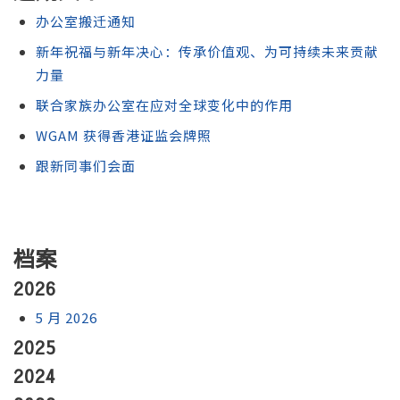
办公室搬迁通知
新年祝福与新年决心：传承价值观、为可持续未来贡献
力量
联合家族办公室在应对全球变化中的作用
WGAM 获得香港证监会牌照
跟新同事们会面
档案
2026
5 月 2026
2025
2024